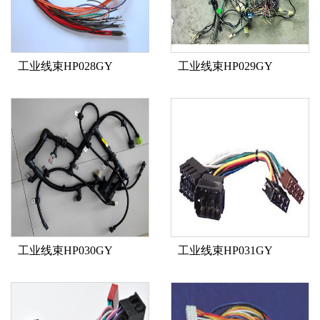
工业线束HP028GY
工业线束HP029GY
工业线束HP030GY
工业线束HP031GY