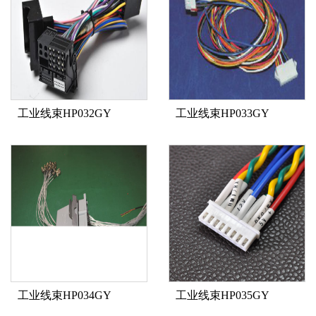
工业线束HP032GY
工业线束HP033GY
工业线束HP034GY
工业线束HP035GY