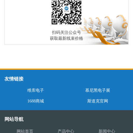
扫码关注公众号
获取最新线束价格
友情链接
维库电子
慕尼黑电子展
1688商城
斯道克官网
网站导航
网站首页
产品中心
新闻中心