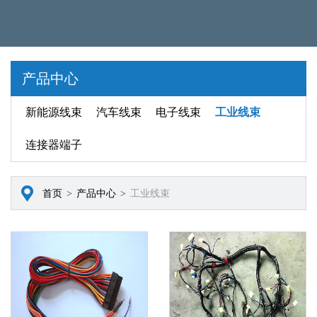
产品中心
新能源线束
汽车线束
电子线束
工业线束
连接器端子
首页
>
产品中心
>
工业线束