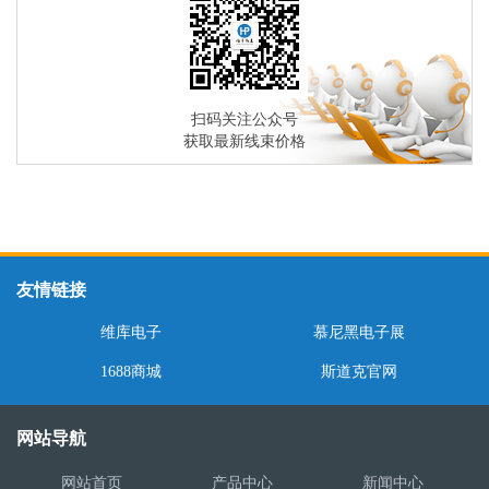
扫码关注公众号
获取最新线束价格
友情链接
维库电子
慕尼黑电子展
1688商城
斯道克官网
网站导航
网站首页
产品中心
新闻中心