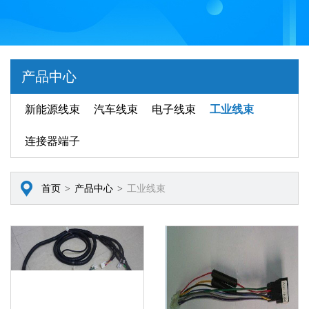
产品中心
新能源线束
汽车线束
电子线束
工业线束
连接器端子
首页
>
产品中心
>
工业线束