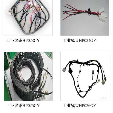
工业线束HP023GY
工业线束HP024GY
工业线束HP025GY
工业线束HP026GY