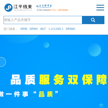
热门搜索：
HP00
HP001
0027
1-2112502-1
HP0001