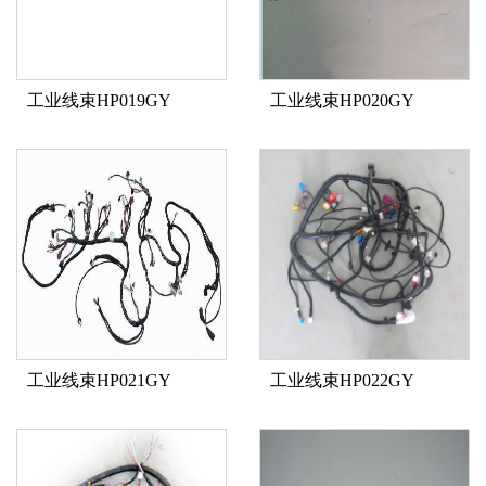
工业线束HP019GY
工业线束HP020GY
工业线束HP021GY
工业线束HP022GY